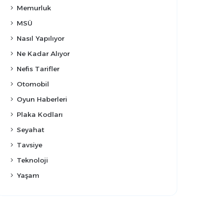
Memurluk
MSÜ
Nasıl Yapılıyor
Ne Kadar Alıyor
Nefis Tarifler
Otomobil
Oyun Haberleri
Plaka Kodları
Seyahat
Tavsiye
Teknoloji
Yaşam