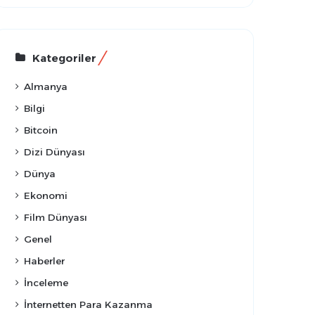
Kategoriler
Almanya
Bilgi
Bitcoin
Dizi Dünyası
Dünya
Ekonomi
Film Dünyası
Genel
Haberler
İnceleme
İnternetten Para Kazanma