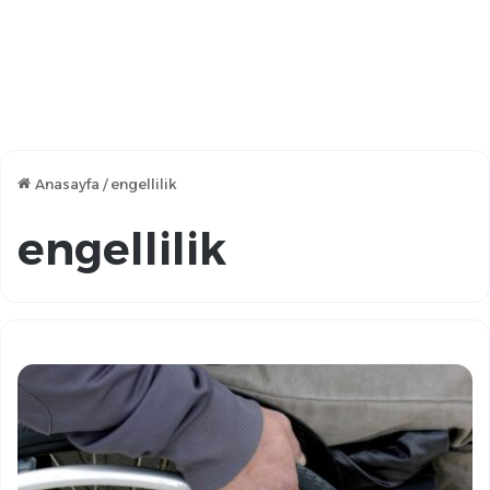
Anasayfa
/
engellilik
engellilik