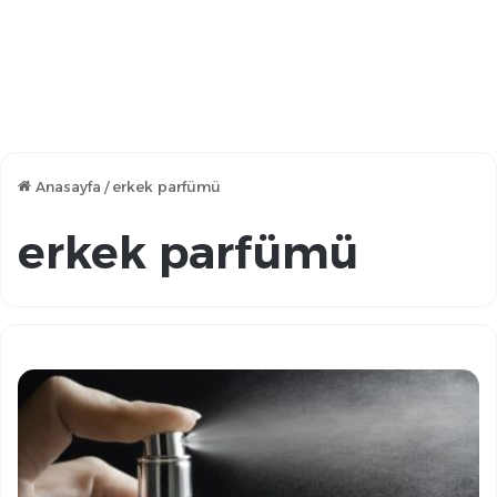
Anasayfa
/
erkek parfümü
erkek parfümü