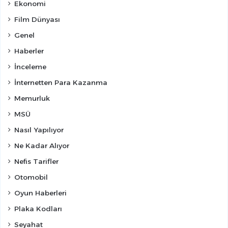
Ekonomi
Film Dünyası
Genel
Haberler
İnceleme
İnternetten Para Kazanma
Memurluk
MSÜ
Nasıl Yapılıyor
Ne Kadar Alıyor
Nefis Tarifler
Otomobil
Oyun Haberleri
Plaka Kodları
Seyahat