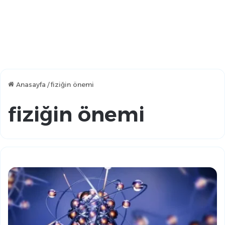
Anasayfa
/
fiziğin önemi
fiziğin önemi