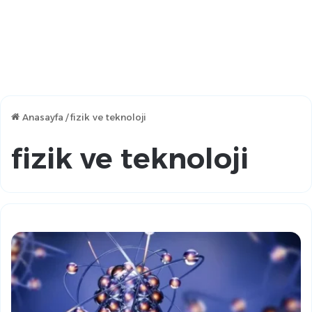
Anasayfa
/
fizik ve teknoloji
fizik ve teknoloji