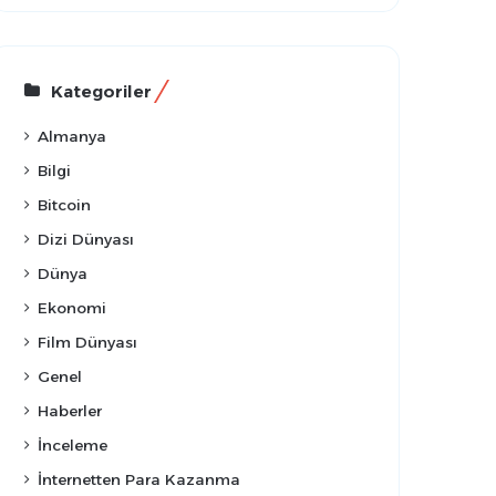
Kategoriler
Almanya
Bilgi
Bitcoin
Dizi Dünyası
Dünya
Ekonomi
Film Dünyası
Genel
Haberler
İnceleme
İnternetten Para Kazanma