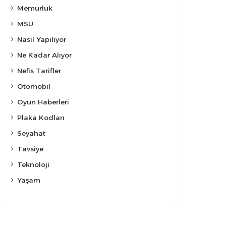
Memurluk
MSÜ
Nasıl Yapılıyor
Ne Kadar Alıyor
Nefis Tarifler
Otomobil
Oyun Haberleri
Plaka Kodları
Seyahat
Tavsiye
Teknoloji
Yaşam