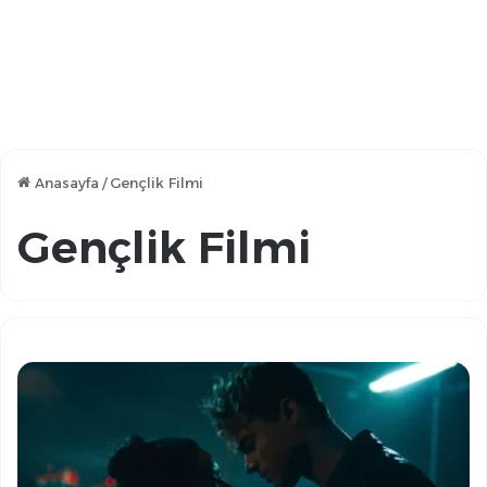
Anasayfa
/
Gençlik Filmi
Gençlik Filmi