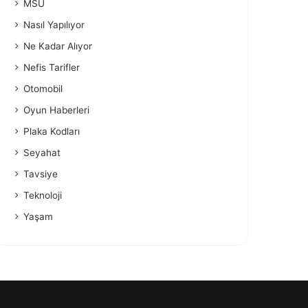
MSÜ
Nasıl Yapılıyor
Ne Kadar Alıyor
Nefis Tarifler
Otomobil
Oyun Haberleri
Plaka Kodları
Seyahat
Tavsiye
Teknoloji
Yaşam