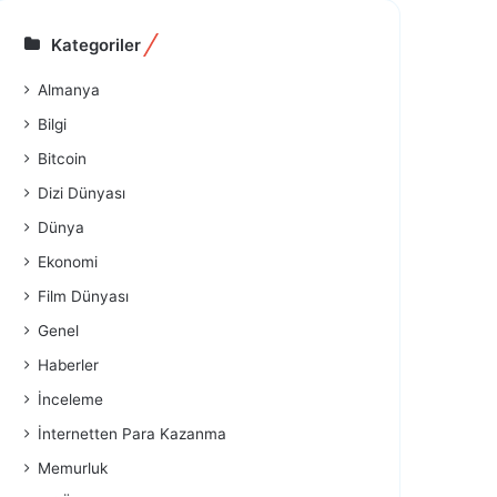
Kategoriler
Almanya
Bilgi
Bitcoin
Dizi Dünyası
Dünya
Ekonomi
Film Dünyası
Genel
Haberler
İnceleme
İnternetten Para Kazanma
Memurluk