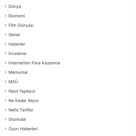
Dünya
Ekonomi
Film Dünyası
Genel
Haberler
İnceleme
İnternetten Para Kazanma
Memurluk
MSÜ
Nasıl Yapılıyor
Ne Kadar Alıyor
Nefis Tarifler
Otomobil
Oyun Haberleri