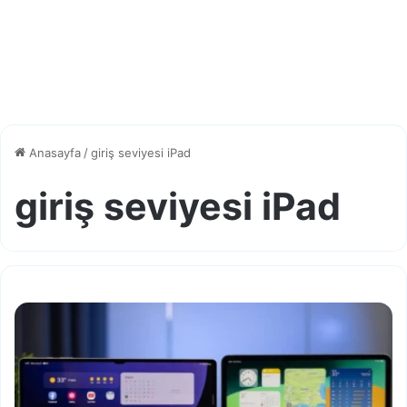
Anasayfa
/
giriş seviyesi iPad
giriş seviyesi iPad