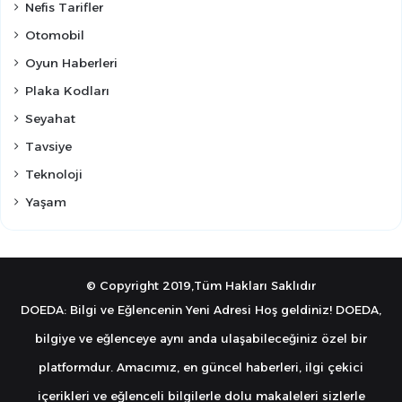
Nefis Tarifler
Otomobil
Oyun Haberleri
Plaka Kodları
Seyahat
Tavsiye
Teknoloji
Yaşam
© Copyright 2019,Tüm Hakları Saklıdır
DOEDA: Bilgi ve Eğlencenin Yeni Adresi Hoş geldiniz! DOEDA,
bilgiye ve eğlenceye aynı anda ulaşabileceğiniz özel bir
platformdur. Amacımız, en güncel haberleri, ilgi çekici
içerikleri ve eğlenceli bilgilerle dolu makaleleri sizlerle