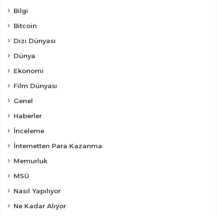
Bilgi
Bitcoin
Dizi Dünyası
Dünya
Ekonomi
Film Dünyası
Genel
Haberler
İnceleme
İnternetten Para Kazanma
Memurluk
MSÜ
Nasıl Yapılıyor
Ne Kadar Alıyor