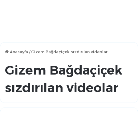
Anasayfa
/
Gizem Bağdaçiçek sızdırılan videolar
Gizem Bağdaçiçek
sızdırılan videolar