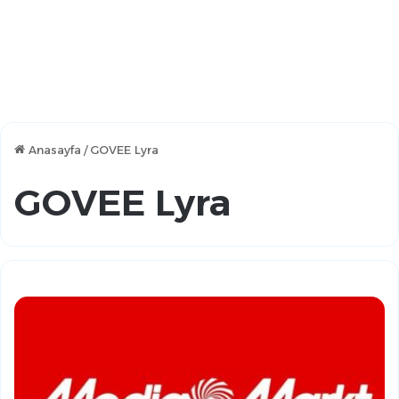
Anasayfa
/
GOVEE Lyra
GOVEE Lyra