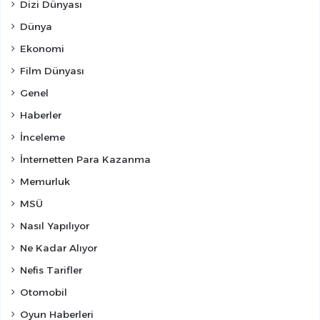
Dizi Dünyası
Dünya
Ekonomi
Film Dünyası
Genel
Haberler
İnceleme
İnternetten Para Kazanma
Memurluk
MSÜ
Nasıl Yapılıyor
Ne Kadar Alıyor
Nefis Tarifler
Otomobil
Oyun Haberleri