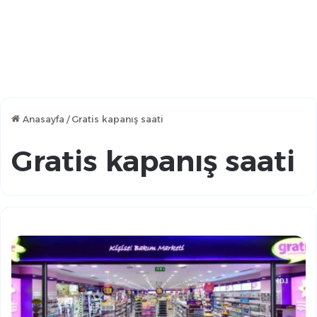
Anasayfa
/
Gratis kapanış saati
Gratis kapanış saati