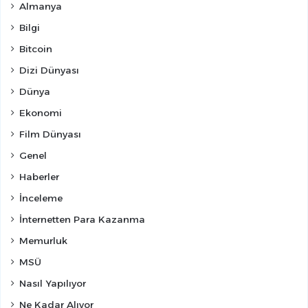
Almanya
Bilgi
Bitcoin
Dizi Dünyası
Dünya
Ekonomi
Film Dünyası
Genel
Haberler
İnceleme
İnternetten Para Kazanma
Memurluk
MSÜ
Nasıl Yapılıyor
Ne Kadar Alıyor