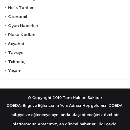
Nefis Tarifler
Otomobil
Oyun Haberleri
Plaka Kodları
Seyahat
Tavsiye
Teknoloji
Yaşam
© Copyright 2019,Tüm Hakları Saklıdır
DOEDA: Bilgi ve Eğlencenin Yeni Adresi Hoş geldiniz! DOEDA,
bilgiye ve eğlenceye aynı anda ulaşabileceğiniz özel bir
platformdur. Amacımız, en güncel haberleri, ilgi çekici