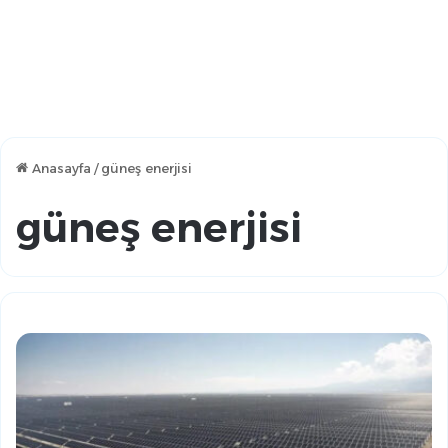
Anasayfa
/
güneş enerjisi
güneş enerjisi