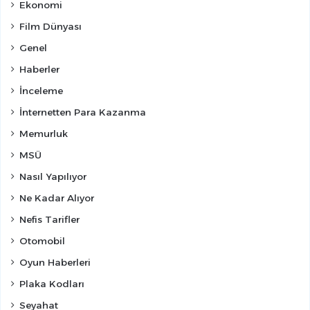
Ekonomi
Film Dünyası
Genel
Haberler
İnceleme
İnternetten Para Kazanma
Memurluk
MSÜ
Nasıl Yapılıyor
Ne Kadar Alıyor
Nefis Tarifler
Otomobil
Oyun Haberleri
Plaka Kodları
Seyahat