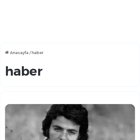
Anasayfa
/
haber
haber