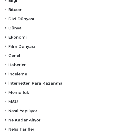
Bilgi
Bitcoin
Dizi Dünyası
Dünya
Ekonomi
Film Dünyası
Genel
Haberler
İnceleme
İnternetten Para Kazanma
Memurluk
MSÜ
Nasıl Yapılıyor
Ne Kadar Alıyor
Nefis Tarifler