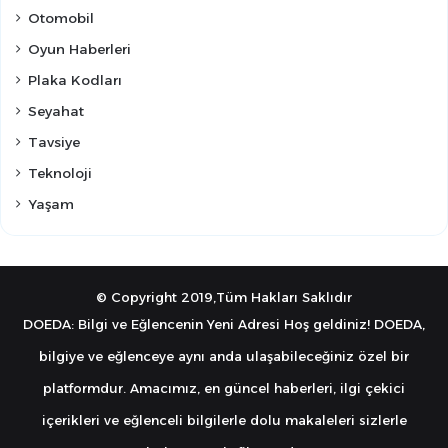
Otomobil
Oyun Haberleri
Plaka Kodları
Seyahat
Tavsiye
Teknoloji
Yaşam
© Copyright 2019,Tüm Hakları Saklıdır
DOEDA: Bilgi ve Eğlencenin Yeni Adresi Hoş geldiniz! DOEDA,
bilgiye ve eğlenceye aynı anda ulaşabileceğiniz özel bir
platformdur. Amacımız, en güncel haberleri, ilgi çekici
içerikleri ve eğlenceli bilgilerle dolu makaleleri sizlerle