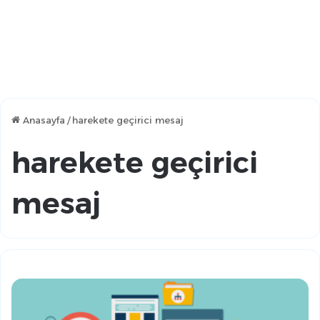
Anasayfa
/
harekete geçirici mesaj
harekete geçirici
mesaj