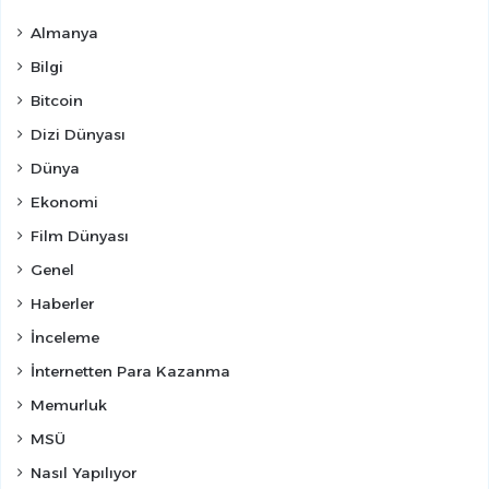
Almanya
Bilgi
Bitcoin
Dizi Dünyası
Dünya
Ekonomi
Film Dünyası
Genel
Haberler
İnceleme
İnternetten Para Kazanma
Memurluk
MSÜ
Nasıl Yapılıyor