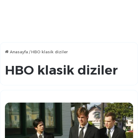
Anasayfa
/
HBO klasik diziler
HBO klasik diziler