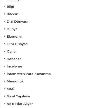
Bilgi
Bitcoin
Dizi Dünyası
Dünya
Ekonomi
Film Dünyası
Genel
Haberler
İnceleme
İnternetten Para Kazanma
Memurluk
MSÜ
Nasıl Yapılıyor
Ne Kadar Alıyor