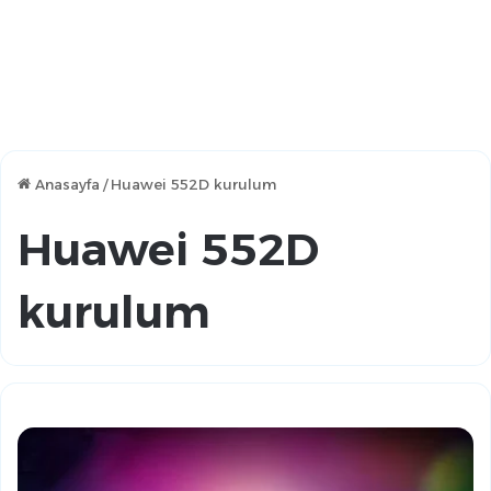
Anasayfa
/
Huawei 552D kurulum
Huawei 552D
kurulum