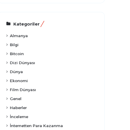
Kategoriler
Almanya
Bilgi
Bitcoin
Dizi Dünyası
Dünya
Ekonomi
Film Dünyası
Genel
Haberler
İnceleme
İnternetten Para Kazanma