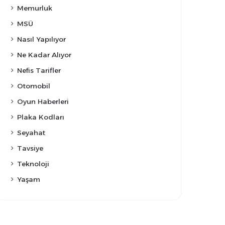
Memurluk
MSÜ
Nasıl Yapılıyor
Ne Kadar Alıyor
Nefis Tarifler
Otomobil
Oyun Haberleri
Plaka Kodları
Seyahat
Tavsiye
Teknoloji
Yaşam