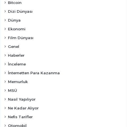
Bitcoin
Dizi Dünyası
Dünya
Ekonomi
Film Dünyası
Genel
Haberler
İnceleme
İnternetten Para Kazanma
Memurluk
MSÜ
Nasıl Yapılıyor
Ne Kadar Alıyor
Nefis Tarifler
Otomobil