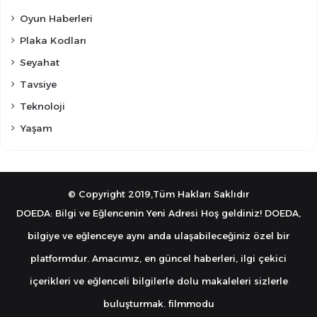
Oyun Haberleri
Plaka Kodları
Seyahat
Tavsiye
Teknoloji
Yaşam
© Copyright 2019,Tüm Hakları Saklıdır
DOEDA: Bilgi ve Eğlencenin Yeni Adresi Hoş geldiniz! DOEDA,
bilgiye ve eğlenceye aynı anda ulaşabileceğiniz özel bir
platformdur. Amacımız, en güncel haberleri, ilgi çekici
içerikleri ve eğlenceli bilgilerle dolu makaleleri sizlerle
buluşturmak.
filmmodu