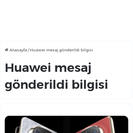
Anasayfa
/
Huawei mesaj gönderildi bilgisi
Huawei mesaj
gönderildi bilgisi