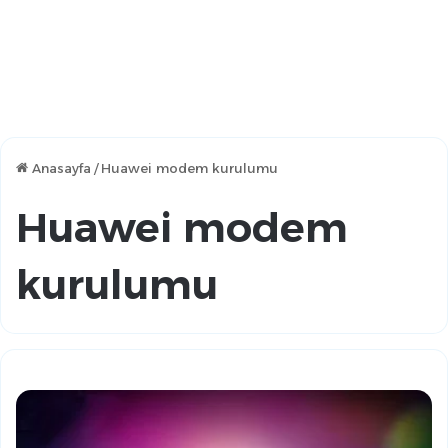
Anasayfa
/
Huawei modem kurulumu
Huawei modem
kurulumu