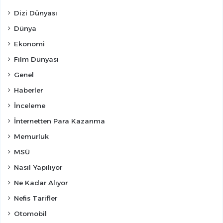
Dizi Dünyası
Dünya
Ekonomi
Film Dünyası
Genel
Haberler
İnceleme
İnternetten Para Kazanma
Memurluk
MSÜ
Nasıl Yapılıyor
Ne Kadar Alıyor
Nefis Tarifler
Otomobil