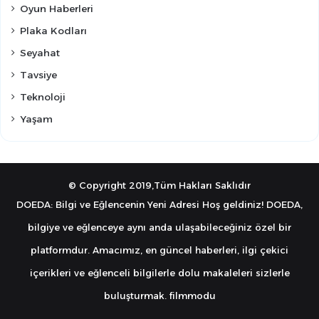
Oyun Haberleri
Plaka Kodları
Seyahat
Tavsiye
Teknoloji
Yaşam
© Copyright 2019,Tüm Hakları Saklıdır
DOEDA: Bilgi ve Eğlencenin Yeni Adresi Hoş geldiniz! DOEDA,
bilgiye ve eğlenceye aynı anda ulaşabileceğiniz özel bir
platformdur. Amacımız, en güncel haberleri, ilgi çekici
içerikleri ve eğlenceli bilgilerle dolu makaleleri sizlerle
buluşturmak.
filmmodu