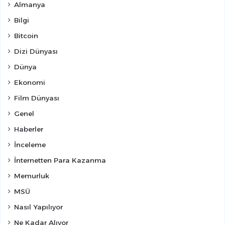
Almanya
Bilgi
Bitcoin
Dizi Dünyası
Dünya
Ekonomi
Film Dünyası
Genel
Haberler
İnceleme
İnternetten Para Kazanma
Memurluk
MSÜ
Nasıl Yapılıyor
Ne Kadar Alıyor