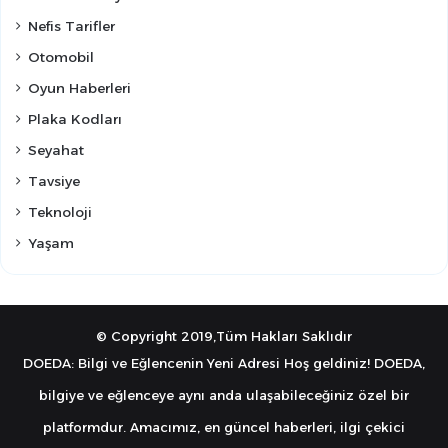
Nefis Tarifler
Otomobil
Oyun Haberleri
Plaka Kodları
Seyahat
Tavsiye
Teknoloji
Yaşam
© Copyright 2019,Tüm Hakları Saklıdır
DOEDA: Bilgi ve Eğlencenin Yeni Adresi Hoş geldiniz! DOEDA,
bilgiye ve eğlenceye aynı anda ulaşabileceğiniz özel bir
platformdur. Amacımız, en güncel haberleri, ilgi çekici