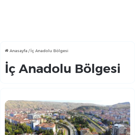
Anasayfa
/
İç Anadolu Bölgesi
İç Anadolu Bölgesi