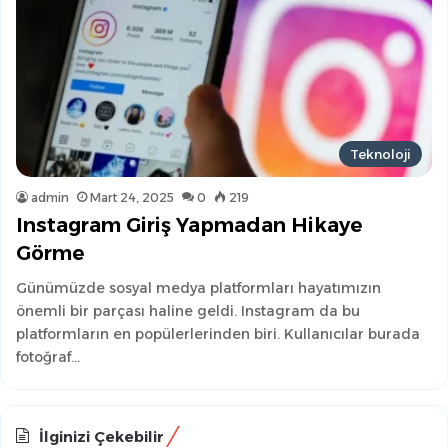
Teknoloji
admin
Mart 24, 2025
0
219
Instagram Giriş Yapmadan Hikaye
Görme
Günümüzde sosyal medya platformları hayatımızın
önemli bir parçası haline geldi. Instagram da bu
platformların en popülerlerinden biri. Kullanıcılar burada
fotoğraf…
İlginizi Çekebilir