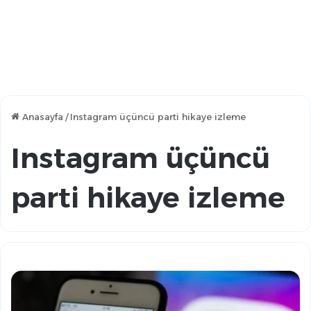
Anasayfa
/
Instagram üçüncü parti hikaye izleme
Instagram üçüncü
parti hikaye izleme