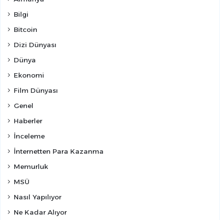
Bilgi
Bitcoin
Dizi Dünyası
Dünya
Ekonomi
Film Dünyası
Genel
Haberler
İnceleme
İnternetten Para Kazanma
Memurluk
MSÜ
Nasıl Yapılıyor
Ne Kadar Alıyor