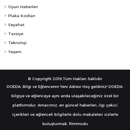
Oyun Haberleri
Plaka Kodları
Seyahat
Tavsiye
Teknoloji
Yaşam
© Copyright 2019,Tüm Hakları Saklıdır
DOEDA: Bilgi ve Eğlencenin Yeni Adresi Hoş geldiniz! DOEDA,
bilgiye ve eğlenceye aynı anda ulaşabileceğiniz özel bir
platformdur. Amacımız, en güncel haberleri, ilgi çekici
içerikleri ve eğlenceli bilgilerle dolu makaleleri sizlerle
buluşturmak.
filmmodu