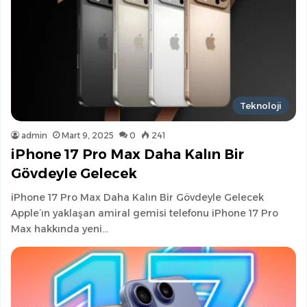
Teknoloji
admin
Mart 9, 2025
0
241
iPhone 17 Pro Max Daha Kalın Bir
Gövdeyle Gelecek
iPhone 17 Pro Max Daha Kalın Bir Gövdeyle Gelecek
Apple’ın yaklaşan amiral gemisi telefonu iPhone 17 Pro
Max hakkında yeni…