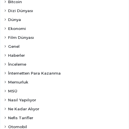
Bitcoin
Dizi Dünyası
Dünya
Ekonomi
Film Dünyası
Genel
Haberler
İnceleme
İnternetten Para Kazanma
Memurluk
MSÜ
Nasıl Yapılıyor
Ne Kadar Alıyor
Nefis Tarifler
Otomobil