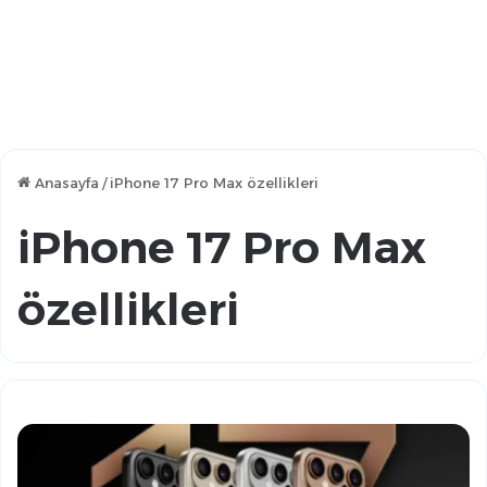
Anasayfa
/
iPhone 17 Pro Max özellikleri
iPhone 17 Pro Max
özellikleri