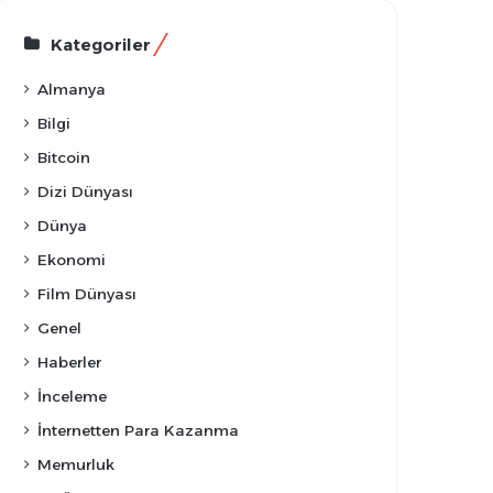
Kategoriler
Almanya
Bilgi
Bitcoin
Dizi Dünyası
Dünya
Ekonomi
Film Dünyası
Genel
Haberler
İnceleme
İnternetten Para Kazanma
Memurluk