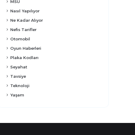
MSÜ
Nasıl Yapılıyor
Ne Kadar Alıyor
Nefis Tarifler
Otomobil
Oyun Haberleri
Plaka Kodları
Seyahat
Tavsiye
Teknoloji
Yaşam