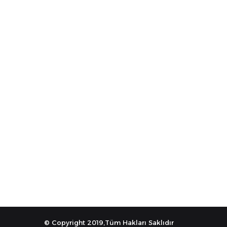
© Copyright 2019,Tüm Hakları Saklıdır