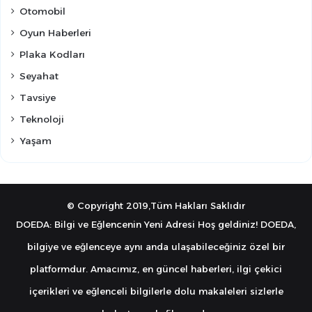
Otomobil
Oyun Haberleri
Plaka Kodları
Seyahat
Tavsiye
Teknoloji
Yaşam
© Copyright 2019,Tüm Hakları Saklıdır
DOEDA: Bilgi ve Eğlencenin Yeni Adresi Hoş geldiniz! DOEDA,
bilgiye ve eğlenceye aynı anda ulaşabileceğiniz özel bir
platformdur. Amacımız, en güncel haberleri, ilgi çekici
içerikleri ve eğlenceli bilgilerle dolu makaleleri sizlerle