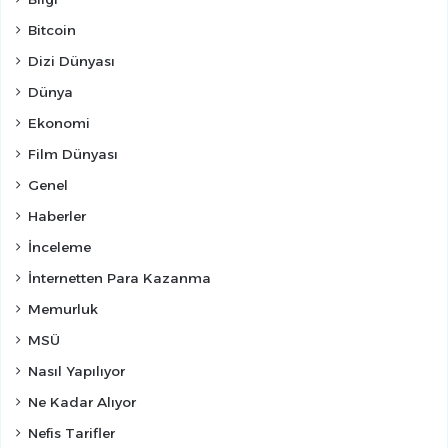
Bitcoin
Dizi Dünyası
Dünya
Ekonomi
Film Dünyası
Genel
Haberler
İnceleme
İnternetten Para Kazanma
Memurluk
MSÜ
Nasıl Yapılıyor
Ne Kadar Alıyor
Nefis Tarifler