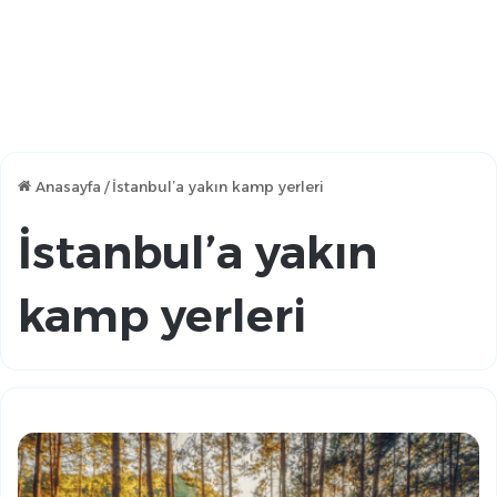
Anasayfa
/
İstanbul’a yakın kamp yerleri
İstanbul’a yakın
kamp yerleri