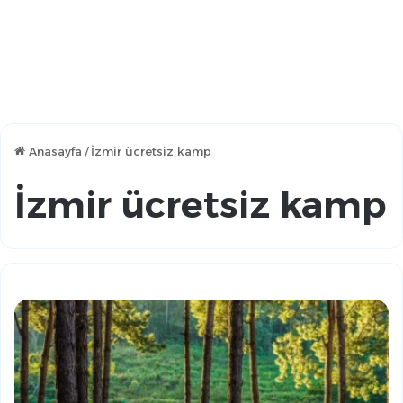
Anasayfa
/
İzmir ücretsiz kamp
İzmir ücretsiz kamp