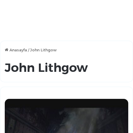
Anasayfa
/
John Lithgow
John Lithgow