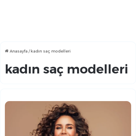
Anasayfa
/
kadın saç modelleri
kadın saç modelleri