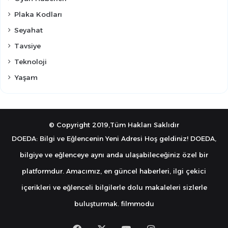
Plaka Kodları
Seyahat
Tavsiye
Teknoloji
Yaşam
© Copyright 2019,Tüm Hakları Saklıdır
DOEDA: Bilgi ve Eğlencenin Yeni Adresi Hoş geldiniz! DOEDA,
bilgiye ve eğlenceye aynı anda ulaşabileceğiniz özel bir
platformdur. Amacımız, en güncel haberleri, ilgi çekici
içerikleri ve eğlenceli bilgilerle dolu makaleleri sizlerle
buluşturmak.
filmmodu