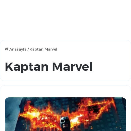
Anasayfa
/
Kaptan Marvel
Kaptan Marvel