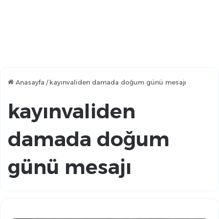
Anasayfa
/
kayınvaliden damada doğum günü mesajı
kayınvaliden
damada doğum
günü mesajı