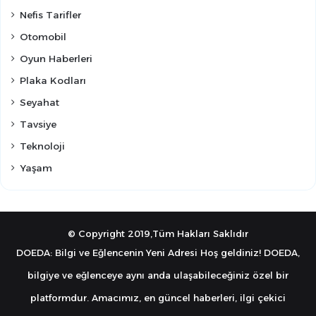
Nefis Tarifler
Otomobil
Oyun Haberleri
Plaka Kodları
Seyahat
Tavsiye
Teknoloji
Yaşam
© Copyright 2019,Tüm Hakları Saklıdır
DOEDA: Bilgi ve Eğlencenin Yeni Adresi Hoş geldiniz! DOEDA,
bilgiye ve eğlenceye aynı anda ulaşabileceğiniz özel bir
platformdur. Amacımız, en güncel haberleri, ilgi çekici