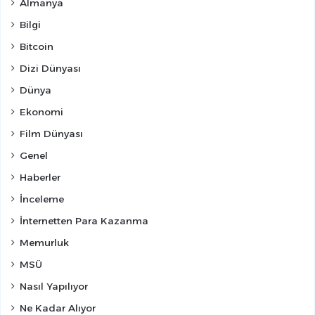
Almanya
Bilgi
Bitcoin
Dizi Dünyası
Dünya
Ekonomi
Film Dünyası
Genel
Haberler
İnceleme
İnternetten Para Kazanma
Memurluk
MSÜ
Nasıl Yapılıyor
Ne Kadar Alıyor