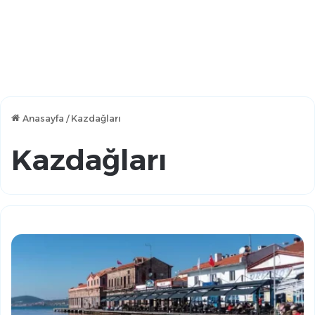
Anasayfa
/
Kazdağları
Kazdağları