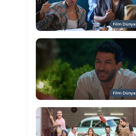
Film Dünya
Film Dünya