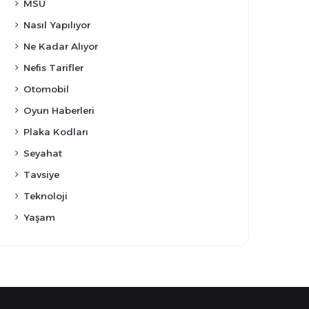
MSÜ
Nasıl Yapılıyor
Ne Kadar Alıyor
Nefis Tarifler
Otomobil
Oyun Haberleri
Plaka Kodları
Seyahat
Tavsiye
Teknoloji
Yaşam