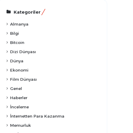
Kategoriler
Almanya
Bilgi
Bitcoin
Dizi Dünyası
Dünya
Ekonomi
Film Dünyası
Genel
Haberler
İnceleme
İnternetten Para Kazanma
Memurluk