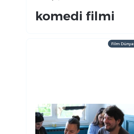
komedi filmi
Film Dünya