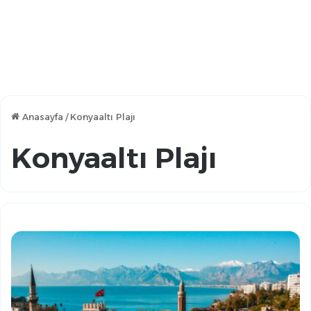
Anasayfa
/
Konyaaltı Plajı
Konyaaltı Plajı