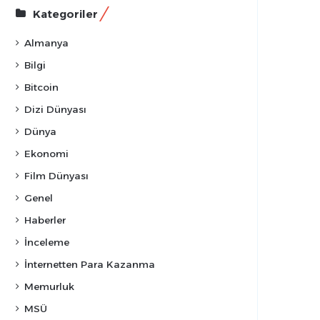
Kategoriler
Almanya
Bilgi
Bitcoin
Dizi Dünyası
Dünya
Ekonomi
Film Dünyası
Genel
Haberler
İnceleme
İnternetten Para Kazanma
Memurluk
MSÜ