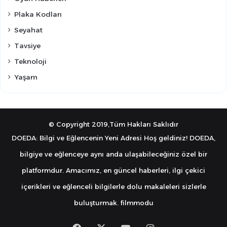
Plaka Kodları
Seyahat
Tavsiye
Teknoloji
Yaşam
© Copyright 2019,Tüm Hakları Saklıdır
DOEDA: Bilgi ve Eğlencenin Yeni Adresi Hoş geldiniz! DOEDA,
bilgiye ve eğlenceye aynı anda ulaşabileceğiniz özel bir
platformdur. Amacımız, en güncel haberleri, ilgi çekici
içerikleri ve eğlenceli bilgilerle dolu makaleleri sizlerle
buluşturmak.
filmmodu