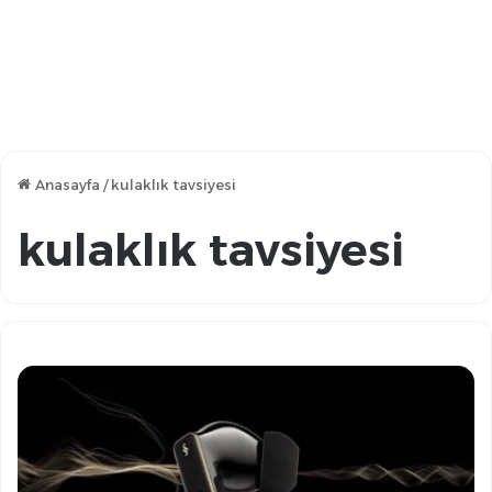
Anasayfa
/
kulaklık tavsiyesi
kulaklık tavsiyesi