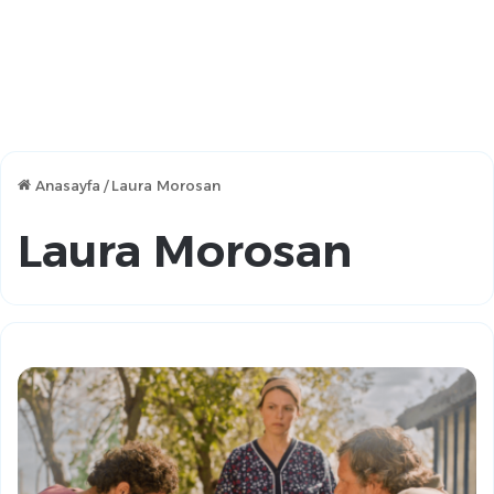
Anasayfa
/
Laura Morosan
Laura Morosan