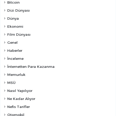
Bitcoin
Dizi Dünyası
Dünya
Ekonomi
Film Dünyası
Genel
Haberler
İnceleme
İnternetten Para Kazanma
Memurluk
MSÜ
Nasıl Yapılıyor
Ne Kadar Alıyor
Nefis Tarifler
Otomobil