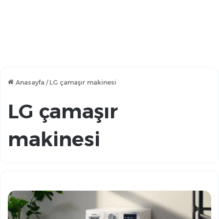
Anasayfa
/
LG çamaşır makinesi
LG çamaşır
makinesi