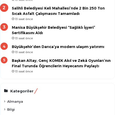
Salihli Belediyesi Keli Mahallesi’nde 2 Bin 250 Ton
Sıcak Asfalt Çalışmasını Tamamladı
13 saat önce
Manisa Büyükşehir Belediyesi “Sağlıklı İşyeri”
Sertifikasını Aldı
13 saat önce
Büyükşehir’den Darıca’ya modern ulaşım yatırımı
13 saat önce
Başkan Altay, Genç KOMEK Akıl ve Zekâ Oyunları’nın
Final Turunda Öğrencilerin Heyecanını Paylaştı
13 saat önce
Kategoriler
Almanya
Bilgi