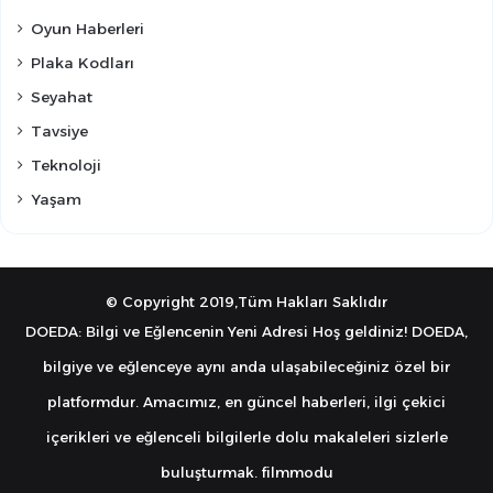
Oyun Haberleri
Plaka Kodları
Seyahat
Tavsiye
Teknoloji
Yaşam
© Copyright 2019,Tüm Hakları Saklıdır
DOEDA: Bilgi ve Eğlencenin Yeni Adresi Hoş geldiniz! DOEDA,
bilgiye ve eğlenceye aynı anda ulaşabileceğiniz özel bir
platformdur. Amacımız, en güncel haberleri, ilgi çekici
içerikleri ve eğlenceli bilgilerle dolu makaleleri sizlerle
buluşturmak.
filmmodu