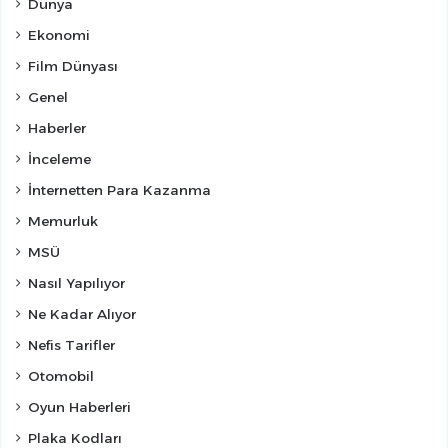
Dünya
Ekonomi
Film Dünyası
Genel
Haberler
İnceleme
İnternetten Para Kazanma
Memurluk
MSÜ
Nasıl Yapılıyor
Ne Kadar Alıyor
Nefis Tarifler
Otomobil
Oyun Haberleri
Plaka Kodları