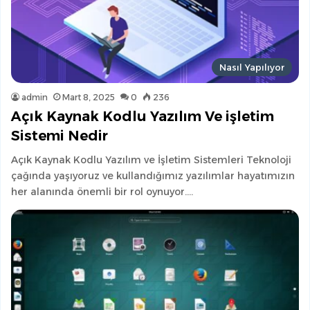
Nasıl Yapılıyor
admin
Mart 8, 2025
0
236
Açık Kaynak Kodlu Yazılım Ve işletim
Sistemi Nedir
Açık Kaynak Kodlu Yazılım ve İşletim Sistemleri Teknoloji
çağında yaşıyoruz ve kullandığımız yazılımlar hayatımızın
her alanında önemli bir rol oynuyor.…