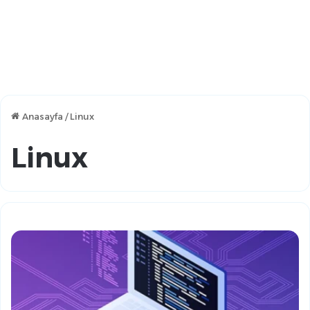
Anasayfa
/
Linux
Linux