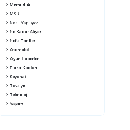
Memurluk
MSÜ
Nasıl Yapılıyor
Ne Kadar Alıyor
Nefis Tarifler
Otomobil
Oyun Haberleri
Plaka Kodları
Seyahat
Tavsiye
Teknoloji
Yaşam