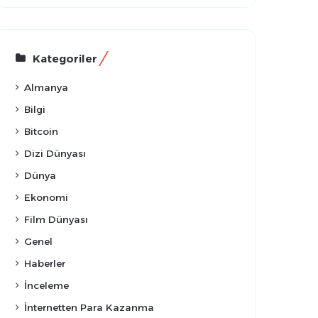
Kategoriler
Almanya
Bilgi
Bitcoin
Dizi Dünyası
Dünya
Ekonomi
Film Dünyası
Genel
Haberler
İnceleme
İnternetten Para Kazanma