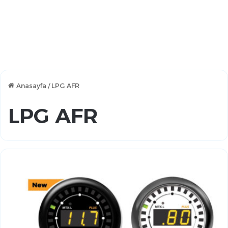
Anasayfa
/
LPG AFR
LPG AFR