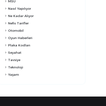
MSÜ
Nasıl Yapılıyor
Ne Kadar Alıyor
Nefis Tarifler
Otomobil
Oyun Haberleri
Plaka Kodları
Seyahat
Tavsiye
Teknoloji
Yaşam