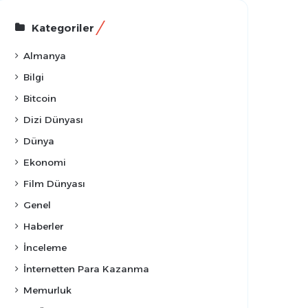
Kategoriler
Almanya
Bilgi
Bitcoin
Dizi Dünyası
Dünya
Ekonomi
Film Dünyası
Genel
Haberler
İnceleme
İnternetten Para Kazanma
Memurluk