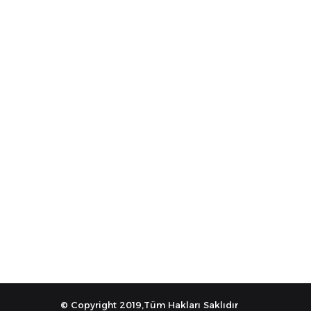
© Copyright 2019,Tüm Hakları Saklıdır