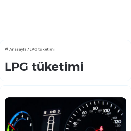
Anasayfa
/
LPG tüketimi
LPG tüketimi