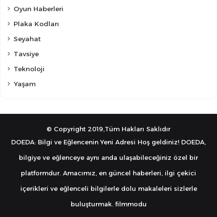
Oyun Haberleri
Plaka Kodları
Seyahat
Tavsiye
Teknoloji
Yaşam
© Copyright 2019,Tüm Hakları Saklıdır
DOEDA: Bilgi ve Eğlencenin Yeni Adresi Hoş geldiniz! DOEDA,
bilgiye ve eğlenceye aynı anda ulaşabileceğiniz özel bir
platformdur. Amacımız, en güncel haberleri, ilgi çekici
içerikleri ve eğlenceli bilgilerle dolu makaleleri sizlerle
buluşturmak.
filmmodu