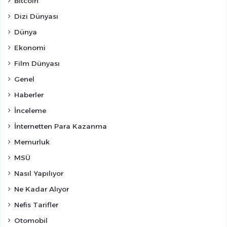
Bitcoin
Dizi Dünyası
Dünya
Ekonomi
Film Dünyası
Genel
Haberler
İnceleme
İnternetten Para Kazanma
Memurluk
MSÜ
Nasıl Yapılıyor
Ne Kadar Alıyor
Nefis Tarifler
Otomobil