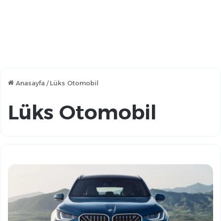
Anasayfa
/
Lüks Otomobil
Lüks Otomobil