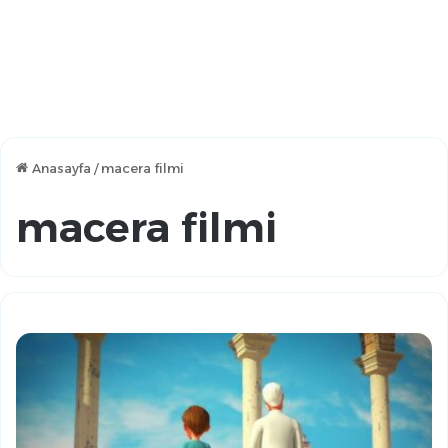
Anasayfa
/
macera filmi
macera filmi