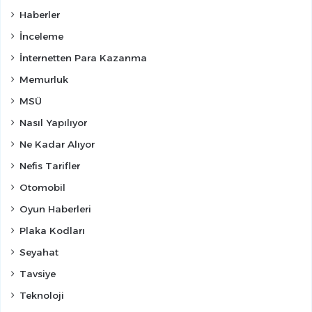
Haberler
İnceleme
İnternetten Para Kazanma
Memurluk
MSÜ
Nasıl Yapılıyor
Ne Kadar Alıyor
Nefis Tarifler
Otomobil
Oyun Haberleri
Plaka Kodları
Seyahat
Tavsiye
Teknoloji