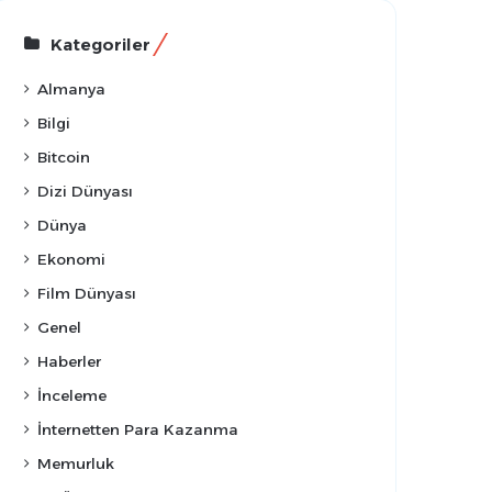
Kategoriler
Almanya
Bilgi
Bitcoin
Dizi Dünyası
Dünya
Ekonomi
Film Dünyası
Genel
Haberler
İnceleme
İnternetten Para Kazanma
Memurluk