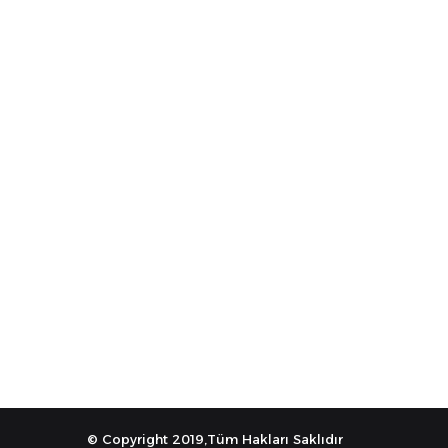
© Copyright 2019,Tüm Hakları Saklıdır