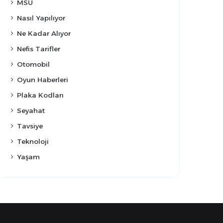
MSÜ
Nasıl Yapılıyor
Ne Kadar Alıyor
Nefis Tarifler
Otomobil
Oyun Haberleri
Plaka Kodları
Seyahat
Tavsiye
Teknoloji
Yaşam