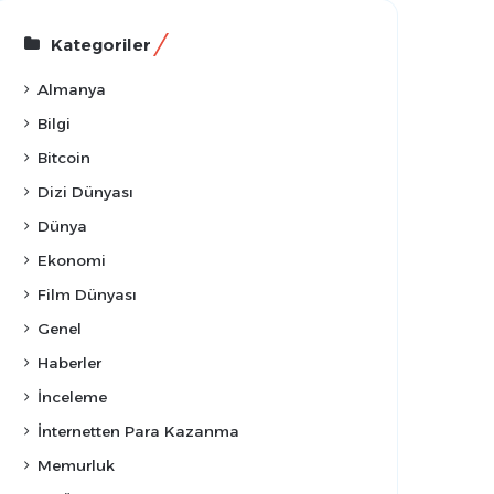
Kategoriler
Almanya
Bilgi
Bitcoin
Dizi Dünyası
Dünya
Ekonomi
Film Dünyası
Genel
Haberler
İnceleme
İnternetten Para Kazanma
Memurluk