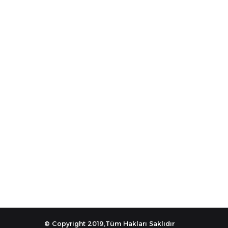
© Copyright 2019,Tüm Hakları Saklıdır