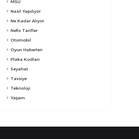
MSÜ
Nasıl Yapılıyor
Ne Kadar Alıyor
Nefis Tarifler
Otomobil
Oyun Haberleri
Plaka Kodları
Seyahat
Tavsiye
Teknoloji
Yaşam