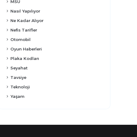
MSÜ
Nasıl Yapılıyor
Ne Kadar Alıyor
Nefis Tarifler
Otomobil
Oyun Haberleri
Plaka Kodları
Seyahat
Tavsiye
Teknoloji
Yaşam