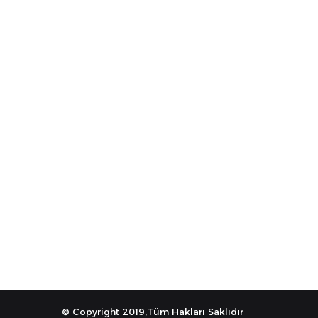
© Copyright 2019,Tüm Hakları Saklıdır