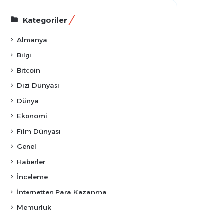
Kategoriler
Almanya
Bilgi
Bitcoin
Dizi Dünyası
Dünya
Ekonomi
Film Dünyası
Genel
Haberler
İnceleme
İnternetten Para Kazanma
Memurluk